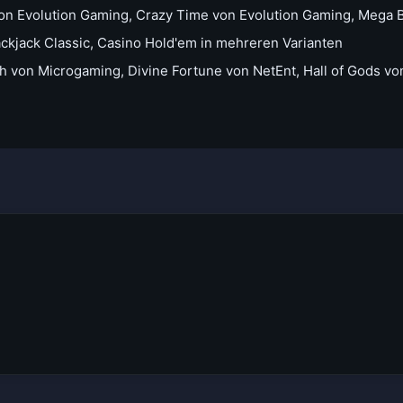
von Evolution Gaming, Crazy Time von Evolution Gaming, Mega B
lackjack Classic, Casino Hold'em in mehreren Varianten
ah von Microgaming, Divine Fortune von NetEnt, Hall of Gods vo