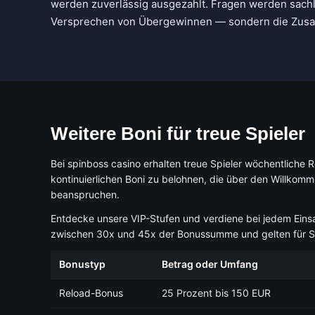
werden zuverlässig ausgezahlt. Fragen werden sachli
Versprechen von Übergewinnen — sondern die Zusage
Weitere Boni für treue Spieler
Bei spinboss casino erhalten treue Spieler wöchentliche 
kontinuierlichen Boni zu belohnen, die über den Willko
beanspruchen.
Entdecke unsere VIP-Stufen und verdiene bei jedem Eins
zwischen 30x und 45x der Bonussumme und gelten für Sp
Bonustyp
Betrag oder Umfang
Reload-Bonus
25 Prozent bis 150 EUR