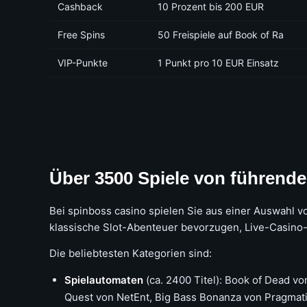
Cashback
10 Prozent bis 200 EUR
Free Spins
50 Freispiele auf Book of Ra
VIP-Punkte
1 Punkt pro 10 EUR Einsatz
Über 3500 Spiele von führende
Bei spinboss casino spielen Sie aus einer Auswahl v
klassische Slot-Abenteuer bevorzugen, Live-Casino-Ac
Die beliebtesten Kategorien sind:
Spielautomaten
(ca. 2400 Titel): Book of Dead v
Quest von NetEnt, Big Bass Bonanza von Pragmati