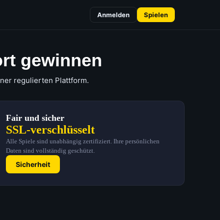
Anmelden
Spielen
ort gewinnen
er regulierten Plattform.
Fair und sicher
SSL-verschlüsselt
Alle Spiele sind unabhängig zertifiziert. Ihre persönlichen
Daten sind vollständig geschützt.
Sicherheit