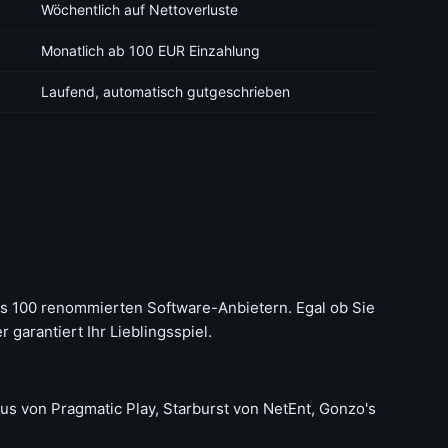
Wöchentlich auf Nettoverluste
Monatlich ab 100 EUR Einzahlung
Laufend, automatisch gutgeschrieben
als 100 renommierten Software-Anbietern. Egal ob Sie
garantiert Ihr Lieblingsspiel.
us von Pragmatic Play, Starburst von NetEnt, Gonzo's