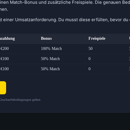
 einen Match-Bonus und zusätzliche Freispiele. Die genauen B
men.
t einer Umsatzanforderung. Du musst diese erfüllen, bevor du
nzahlung
Bonus
Freispiele
 €200
100% Match
50
 €100
50% Match
0
 €100
50% Match
0
Geschaeftsbedingungen gelten.