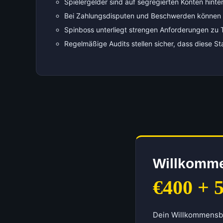
Spielergelder sind auf segregierten Konten hinter
Bei Zahlungsdisputen und Beschwerden können Si
Spinboss unterliegt strengen Anforderungen z
Regelmäßige Audits stellen sicher, dass diese Sta
Willkomme
€400 + 5
Dein Willkommensbo